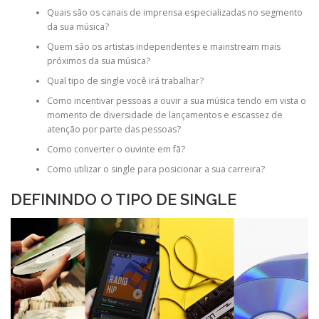
Quais são os canais de imprensa especializadas no segmento
da sua música?
Quem são os artistas independentes e mainstream mais
próximos da sua música?
Qual tipo de single você irá trabalhar?
Como incentivar pessoas a ouvir a sua música tendo em vista o
momento de diversidade de lançamentos e escassez de
atenção por parte das pessoas?
Como converter o ouvinte em fã?
Como utilizar o single para posicionar a sua carreira?
DEFININDO O TIPO DE SINGLE