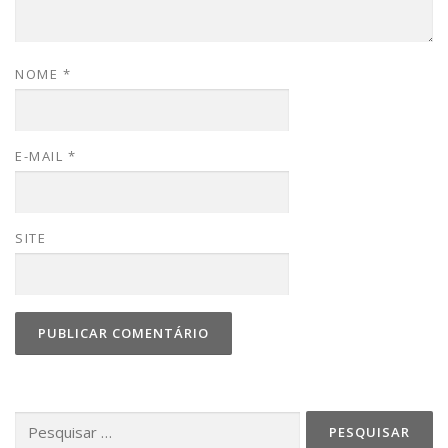
NOME
*
E-MAIL
*
SITE
Pesquisar
por: