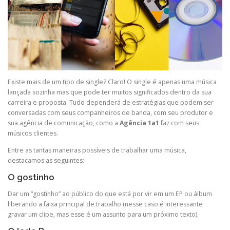
Existe mais de um tipo de single? Claro! O single é apenas uma música
lançada sozinha mas que pode ter muitos significados dentro da sua
carreira e proposta. Tudo dependerá de estratégias que podem ser
conversadas com seus companheiros de banda, com seu produtor e
sua agência de comunicação, como a
Agência 1a1
faz com seus
músicos clientes.
Entre as tantas maneiras possíveis de trabalhar uma música,
destacamos as seguintes:
O gostinho
Dar um “gostinho” ao público do que está por vir em um EP ou álbum
liberando a faixa principal de trabalho (nesse caso é interessante
gravar um clipe, mas esse é um assunto para um próximo texto).