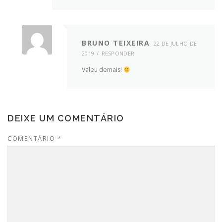
BRUNO TEIXEIRA
22 DE JULHO DE
2019
RESPONDER
Valeu demais!
DEIXE UM COMENTÁRIO
COMENTÁRIO
*