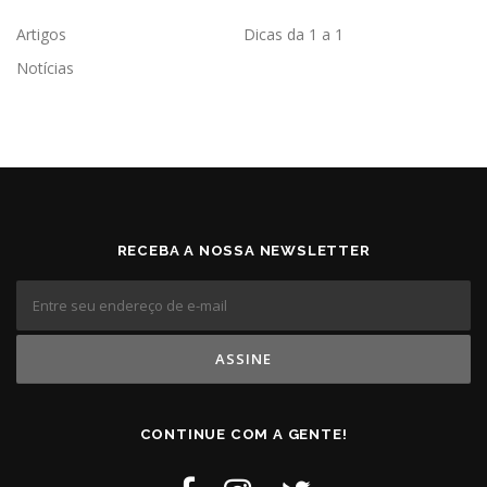
Artigos
Dicas da 1 a 1
Notícias
RECEBA A NOSSA NEWSLETTER
CONTINUE COM A GENTE!