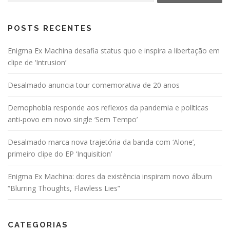
POSTS RECENTES
Enigma Ex Machina desafia status quo e inspira a libertação em
clipe de ‘Intrusion’
Desalmado anuncia tour comemorativa de 20 anos
Demophobia responde aos reflexos da pandemia e políticas
anti-povo em novo single ‘Sem Tempo’
Desalmado marca nova trajetória da banda com ‘Alone’,
primeiro clipe do EP ‘Inquisition’
Enigma Ex Machina: dores da existência inspiram novo álbum
“Blurring Thoughts, Flawless Lies”
CATEGORIAS