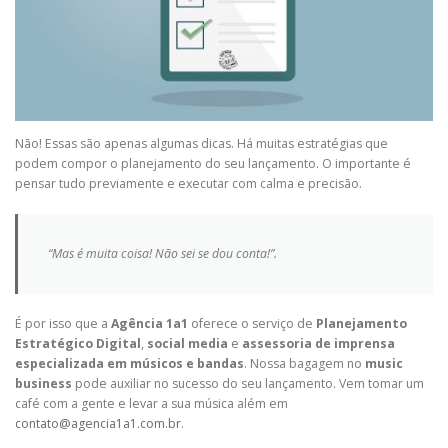
Não! Essas são apenas algumas dicas. Há muitas estratégias que
podem compor o planejamento do seu lançamento. O importante é
pensar tudo previamente e executar com calma e precisão.
“Mas é muita coisa! Não sei se dou conta!”.
É por isso que a
Agência 1a1
oferece o serviço de
Planejamento
Estratégico Digital
,
social media
e
assessoria de imprensa
especializada em músicos e bandas
. Nossa bagagem no
music
business
pode auxiliar no sucesso do seu lançamento. Vem tomar um
café com a gente e levar a sua música além em
contato@agencia1a1.com.br
.