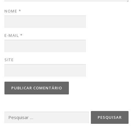
NOME
*
E-MAIL
*
SITE
Pesquisar
por: