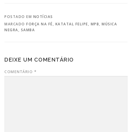
POSTADO EM
NOTÍCIAS
MARCADO
FORÇA NA FÉ
,
KATATAL FELIPE
,
MPB
,
MÚSICA
NEGRA
,
SAMBA
DEIXE UM COMENTÁRIO
COMENTÁRIO
*