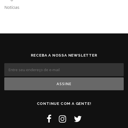
Notícias
RECEBA A NOSSA NEWSLETTER
CONTINUE COM A GENTE!