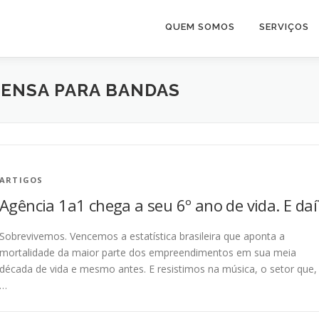
QUEM SOMOS
SERVIÇOS
RENSA PARA BANDAS
ARTIGOS
Agência 1a1 chega a seu 6º ano de vida. E daí
Sobrevivemos. Vencemos a estatística brasileira que aponta a
mortalidade da maior parte dos empreendimentos em sua meia
década de vida e mesmo antes. E resistimos na música, o setor que,
…