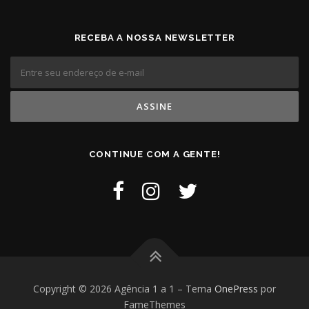
RECEBA A NOSSA NEWSLETTER
CONTINUE COM A GENTE!
Copyright © 2026 Agência 1 a 1
–
Tema
OnePress
por
FameThemes