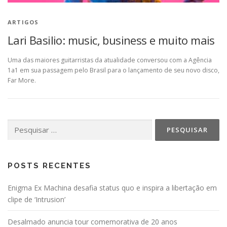
ARTIGOS
Lari Basilio: music, business e muito mais
Uma das maiores guitarristas da atualidade conversou com a Agência
1a1 em sua passagem pelo Brasil para o lançamento de seu novo disco,
Far More.
Pesquisar
por:
POSTS RECENTES
Enigma Ex Machina desafia status quo e inspira a libertação em
clipe de ‘Intrusion’
Desalmado anuncia tour comemorativa de 20 anos