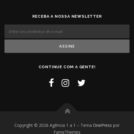
RECEBA A NOSSA NEWSLETTER
CONTINUE COM A GENTE!
Copyright © 2026 Agência 1 a 1
–
Tema
OnePress
por
FameThemes