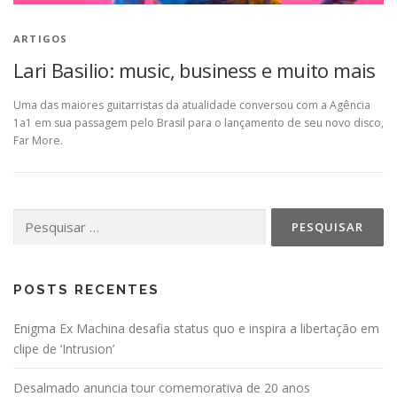
ARTIGOS
Lari Basilio: music, business e muito mais
Uma das maiores guitarristas da atualidade conversou com a Agência
1a1 em sua passagem pelo Brasil para o lançamento de seu novo disco,
Far More.
Pesquisar
por:
POSTS RECENTES
Enigma Ex Machina desafia status quo e inspira a libertação em
clipe de ‘Intrusion’
Desalmado anuncia tour comemorativa de 20 anos